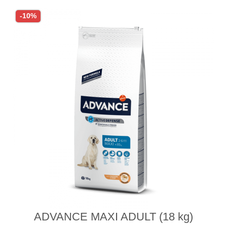
-10%
ADVANCE MAXI ADULT (18 kg)