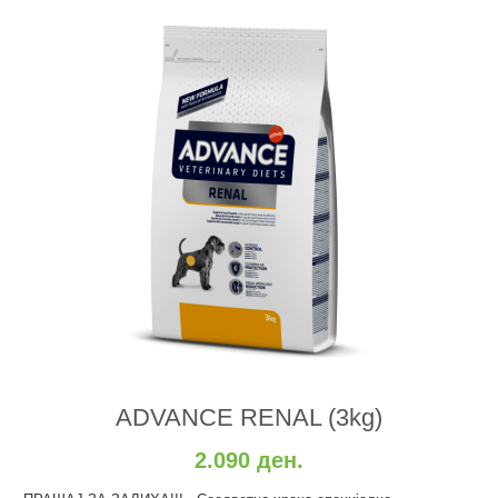
ADVANCE RENAL (3kg)
2.090 ден.