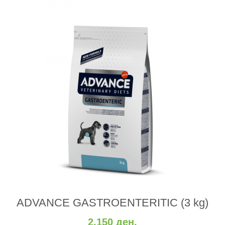
ADVANCE GASTROENTERITIC (3 kg)
2.150 ден.