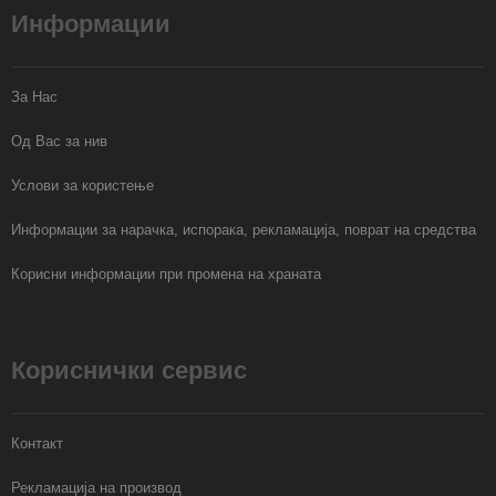
Информации
За Нас
Од Вас за нив
Услови за користење
Информации за нарачка, испорака, рекламација, поврат на средства
Корисни информации при промена на храната
Кориснички сервис
Контакт
Рекламација на производ