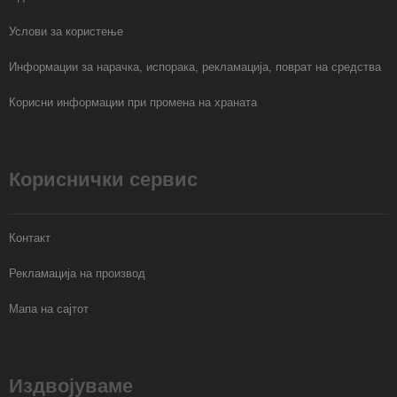
Услови за користење
Информации за нарачка, испорака, рекламација, поврат на средства
Корисни информации при промена на храната
Кориснички сервис
Контакт
Рекламација на производ
Мапа на сајтот
Издвојуваме