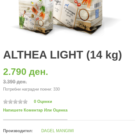
ALTHEA LIGHT (14 kg)
2.790 ден.
3.390 ден.
Потребни наградни поени: 330
0 Оценки
Напишете Коментар Или Оценка
Производител:
DAGEL MANGIMI