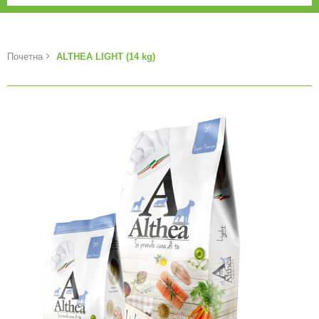
Почетна
ALTHEA LIGHT (14 kg)