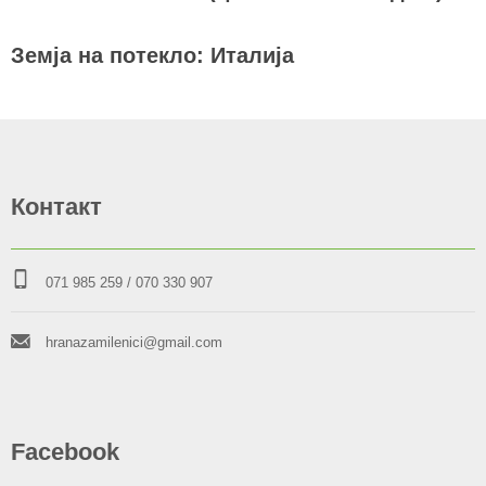
Земја на потекло: Италија
Контакт
071 985 259
/ 070 330 907
hranazamilenici@gmail.com
Facebook