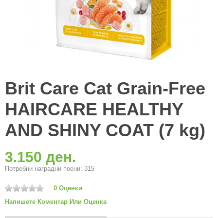
Brit Care Cat Grain-Free
HAIRCARE HEALTHY
AND SHINY COAT (7 kg)
3.150 ден.
Потребни наградни поени: 315
0 Оценки
Напишете Коментар Или Оценка