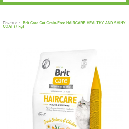
Почетна
Brit Care Cat Grain-Free HAIRCARE HEALTHY AND SHINY
COAT (7 kg)