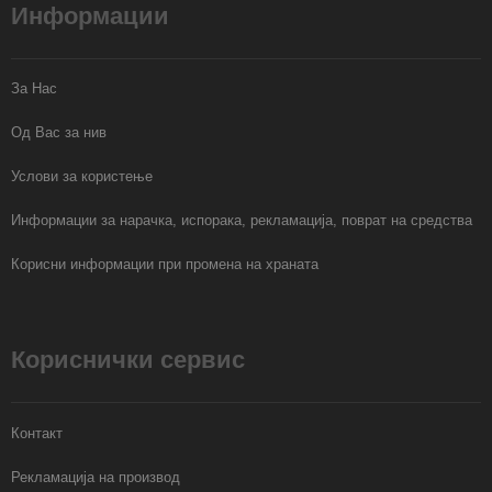
Информации
За Нас
Од Вас за нив
Услови за користење
Информации за нарачка, испорака, рекламација, поврат на средства
Корисни информации при промена на храната
Кориснички сервис
Контакт
Рекламација на производ