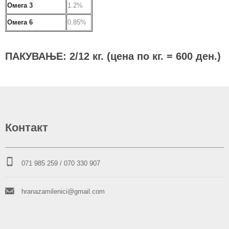
Омега 3
1.2%
Омега 6
0.85
%
ПАКУВАЊЕ: 2/12 кг. (цена по кг. = 600 ден.)
Контакт
071 985 259
/ 070 330 907
hranazamilenici@gmail.com