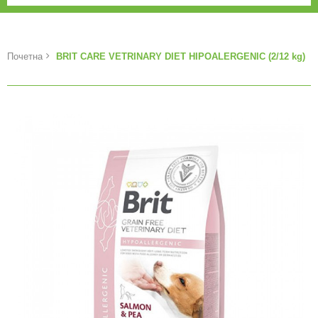
Почетна
BRIT CARE VETRINARY DIET HIPOALERGENIC (2/12 kg)