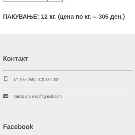
ПАКУВАЊЕ: 12 кг. (цена по кг. = 305 ден.)
Контакт
071 985 259
/ 070 330 907
hranazamilenici@gmail.com
Facebook