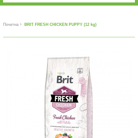
Почетна
BRIT FRESH CHICKEN PUPPY (12 kg)