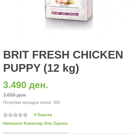
BRIT FRESH CHICKEN
PUPPY (12 kg)
3.490 ден.
3.650 ден.
Потребни наградни поени: 360
0 Оценки
Напишете Коментар Или Оценка