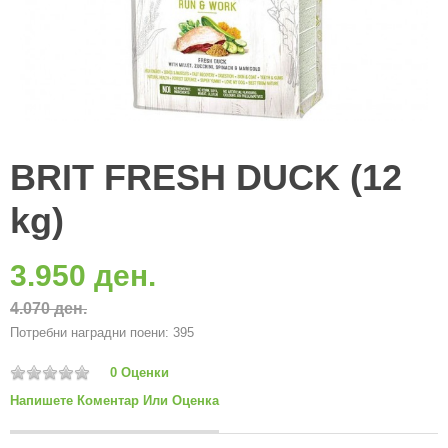
BRIT FRESH DUCK (12
kg)
3.950 ден.
4.070 ден.
Потребни наградни поени: 395
0 Оценки
Напишете Коментар Или Оценка