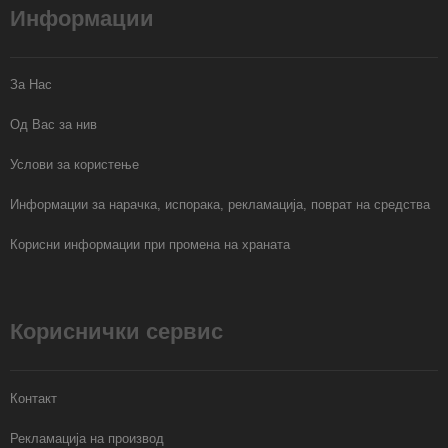
Информации
За Нас
Од Вас за нив
Услови за користење
Информации за нарачка, испорака, рекламација, поврат на средства
Корисни информации при промена на храната
Кориснички сервис
Контакт
Рекламација на производ