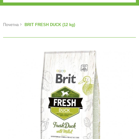
Почетна
BRIT FRESH DUCK (12 kg)