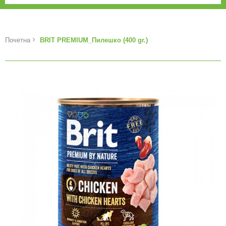
Почетна
BRIT PREMIUM_Пилешко (400 gr.)