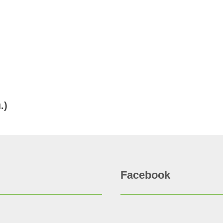
.)
Facebook