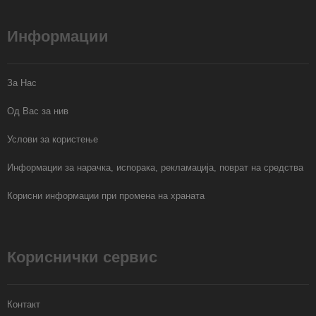
Информации
За Нас
Од Вас за нив
Услови за користење
Информации за нарачка, испорака, рекламација, поврат на средства
Корисни информации при промена на храната
Кориснички сервис
Контакт