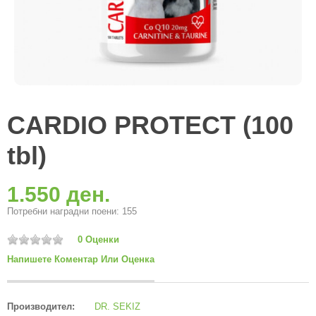
CARDIO PROTECT (100
tbl)
1.550 ден.
Потребни наградни поени: 155
0 Оценки
Напишете Коментар Или Оценка
Производител:
DR. SEKIZ