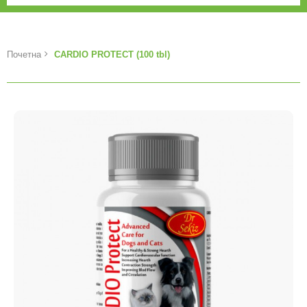
Почетна
CARDIO PROTECT (100 tbl)