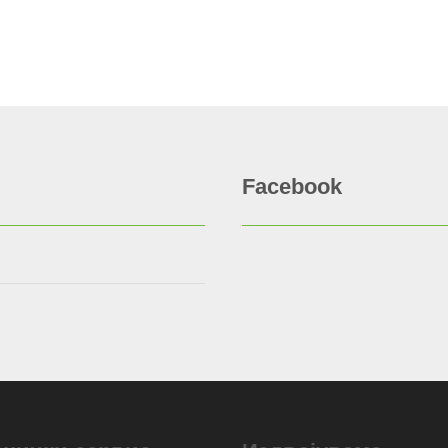
Facebook