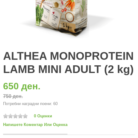
ALTHEA MONOPROTEIN
LAMB MINI ADULT (2 kg)
650 ден.
750 ден.
Потребни наградни поени: 60
0 Оценки
Напишете Коментар Или Оценка