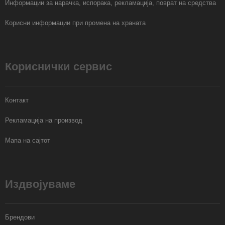
Информации за нарачка, испорака, рекламација, поврат на средства
Корисни информации при промена на храната
Кориснички сервис
Контакт
Рекламација на производ
Мапа на сајтот
Издвојуваме
Брендови