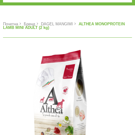
Почетна
Бренд
DAGEL MANGIMI
ALTHEA MONOPROTEIN
LAMB MINI ADULT (2 kg)