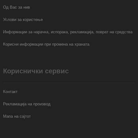
Од Вас за нив
Услови за користење
Информации за нарачка, испорака, рекламација, поврат на средства
Корисни информации при промена на храната
Кориснички сервис
Контакт
Рекламација на производ
Мапа на сајтот