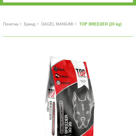
Почетна
Бренд
DAGEL MANGIMI
TOP BREEDER (20 kg)