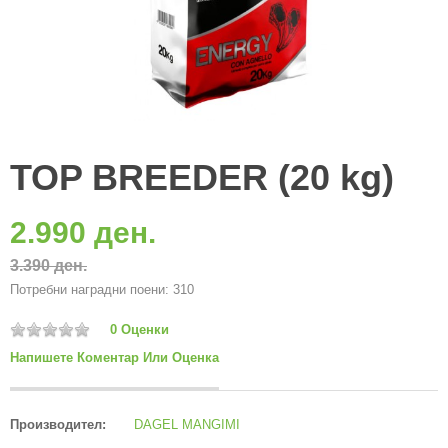
TOP BREEDER (20 kg)
2.990 ден.
3.390 ден.
Потребни наградни поени: 310
0 Оценки
Напишете Коментар Или Оценка
Производител:
DAGEL MANGIMI