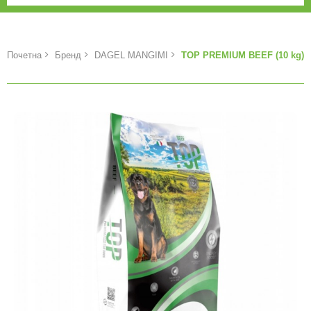
Почетна
Бренд
DAGEL MANGIMI
TOP PREMIUM BEEF (10 kg)