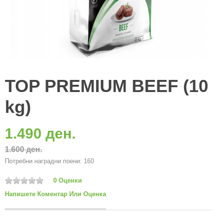
TOP PREMIUM BEEF (10
kg)
1.490 ден.
1.600 ден.
Потребни наградни поени: 160
0 Оценки
Напишете Коментар Или Оценка