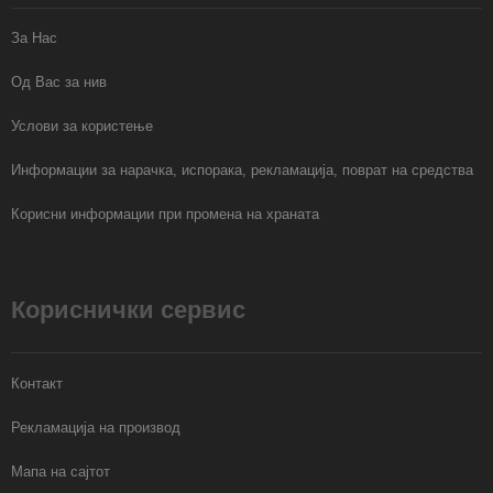
За Нас
Од Вас за нив
Услови за користење
Информации за нарачка, испорака, рекламација, поврат на средства
Корисни информации при промена на храната
Кориснички сервис
Контакт
Рекламација на производ
Мапа на сајтот