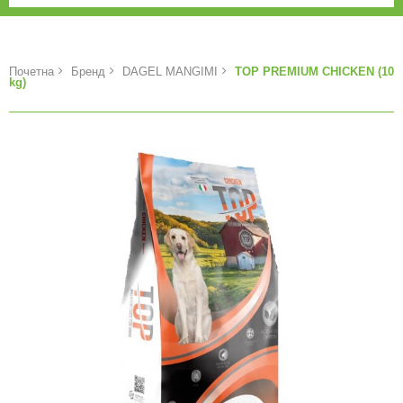
Почетна
Бренд
DAGEL MANGIMI
TOP PREMIUM CHICKEN (10
kg)