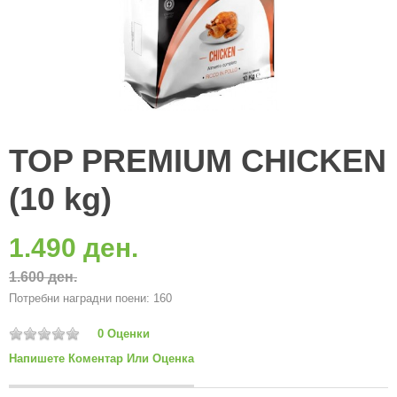
TOP PREMIUM CHICKEN
(10 kg)
1.490 ден.
1.600 ден.
Потребни наградни поени: 160
0 Оценки
Напишете Коментар Или Оценка