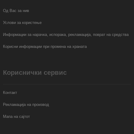
Од Вас за нив
Услови за користење
Информации за нарачка, испорака, рекламација, поврат на средства
Корисни информации при промена на храната
Кориснички сервис
Контакт
Рекламација на производ
Мапа на сајтот