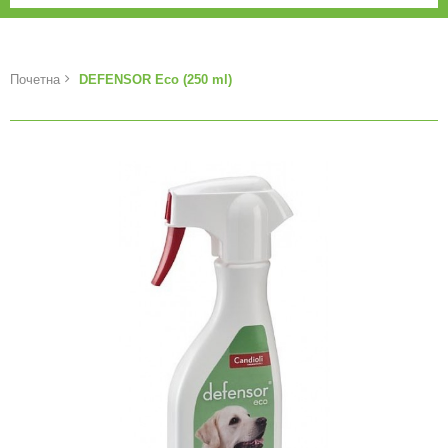
Почетна
DEFENSOR Eco (250 ml)