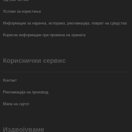
Услови за користење
Информации за нарачка, испорака, рекламација, поврат на средства
Корисни информации при промена на храната
Кориснички сервис
Контакт
Рекламација на производ
Мапа на сајтот
Издвојуваме