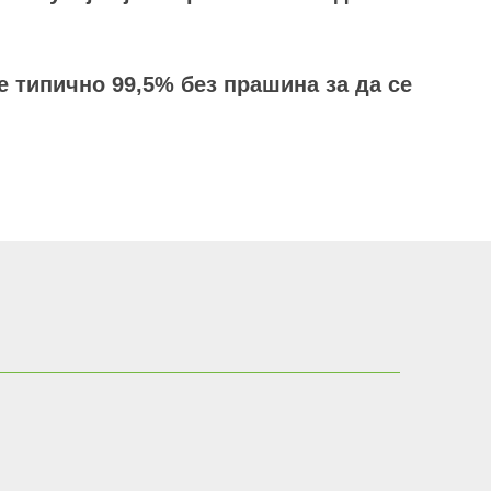
е типично 99,5% без прашина за да се