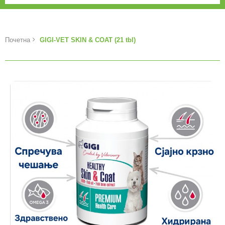
Почетна
GIGI-VET SKIN & COAT (21 tbl)