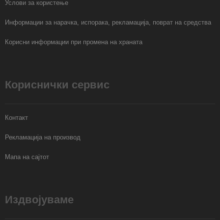
Услови за користење
Информации за нарачка, испорака, рекламација, поврат на средства
Корисни информации при промена на храната
Кориснички сервис
Контакт
Рекламација на производ
Мапа на сајтот
Издвојуваме