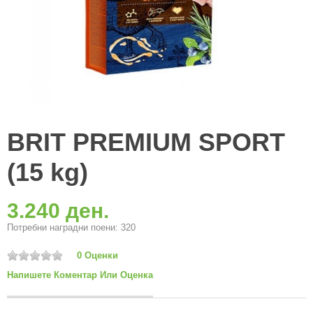
BRIT PREMIUM SPORT
(15 kg)
3.240 ден.
Потребни наградни поени: 320
0 Оценки
Напишете Коментар Или Оценка