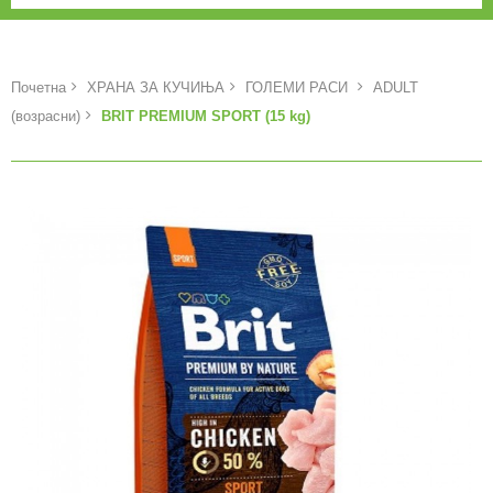
Почетна
ХРАНА ЗА КУЧИЊА
ГОЛЕМИ РАСИ
ADULT
(возрасни)
BRIT PREMIUM SPORT (15 kg)