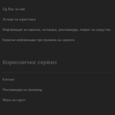
Од Вас за нив
Услови за користење
Информации за нарачка, испорака, рекламација, поврат на средства
Корисни информации при промена на храната
Кориснички сервис
Контакт
Рекламација на производ
Мапа на сајтот