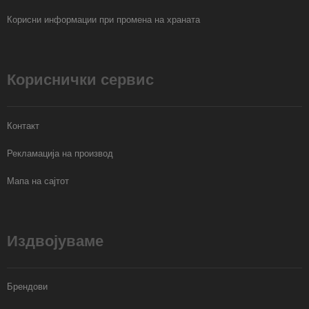
Корисни информации при промена на храната
Кориснички сервис
Контакт
Рекламација на производ
Мапа на сајтот
Издвојуваме
Брендови