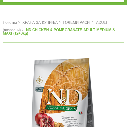
Почетна
ХРАНА ЗА КУЧИЊА
ГОЛЕМИ РАСИ
ADULT
(возрасни)
ND CHICKEN & POMEGRANATE ADULT MEDIUM &
MAXI (12+3kg)