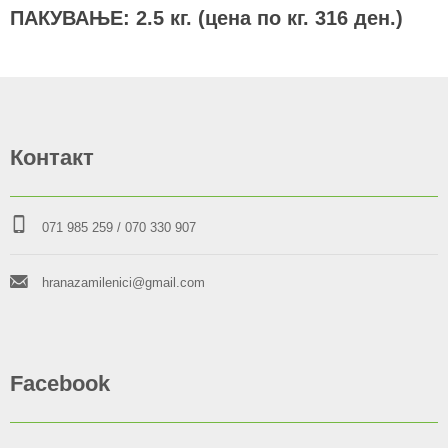
ПАКУВАЊЕ: 2.5 кг. (цена по кг. 316 ден.)
Контакт
071 985 259
/ 070 330 907
hranazamilenici@gmail.com
Facebook