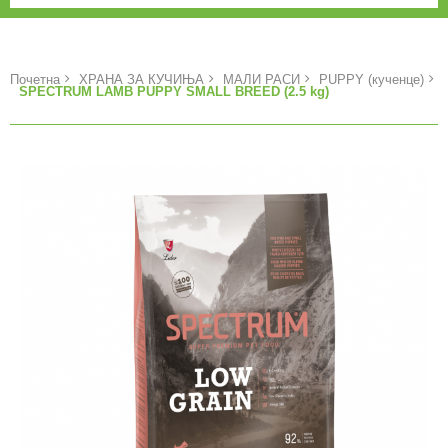
Почетна
ХРАНА ЗА КУЧИЊА
МАЛИ РАСИ
PUPPY (кученце)
SPECTRUM LAMB PUPPY SMALL BREED (2.5 kg)