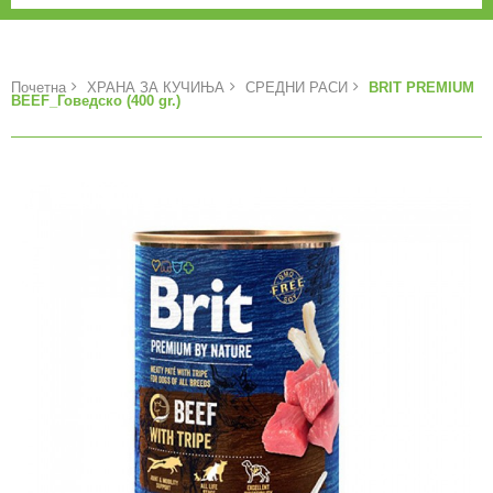
Почетна
ХРАНА ЗА КУЧИЊА
СРЕДНИ РАСИ
BRIT PREMIUM
BEEF_Говедско (400 gr.)