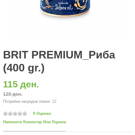
BRIT PREMIUM_Риба
(400 gr.)
115 ден.
120 ден.
Потребни наградни поени: 12
0 Оценки
Напишете Коментар Или Оценка