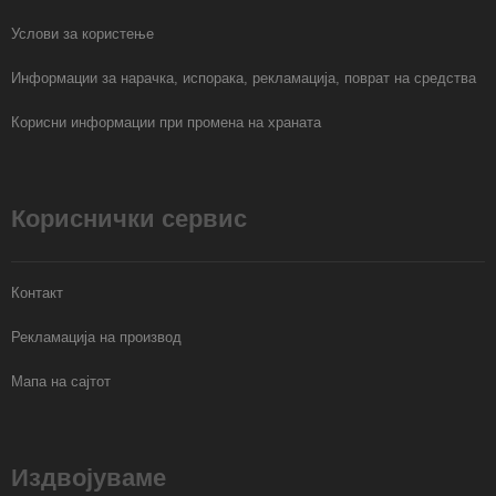
Услови за користење
Информации за нарачка, испорака, рекламација, поврат на средства
Корисни информации при промена на храната
Кориснички сервис
Контакт
Рекламација на производ
Мапа на сајтот
Издвојуваме