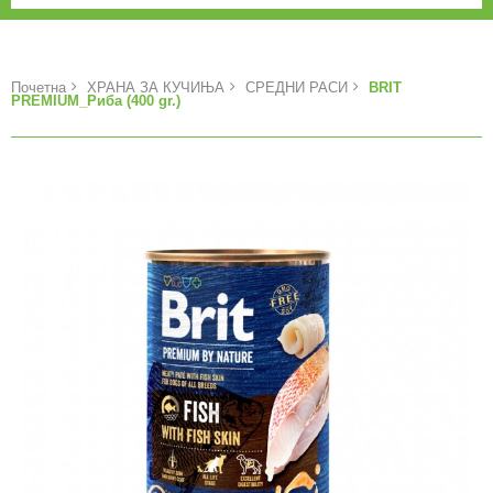
Почетна
ХРАНА ЗА КУЧИЊА
СРЕДНИ РАСИ
BRIT
PREMIUM_Риба (400 gr.)