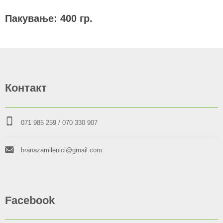
Пакување: 400 гр.
Контакт
071 985 259
/ 070 330 907
hranazamilenici@gmail.com
Facebook