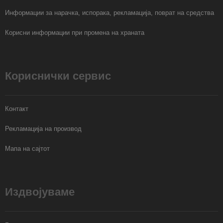
Информации за нарачка, испорака, рекламација, поврат на средства
Корисни информации при промена на храната
Кориснички сервис
Контакт
Рекламација на производ
Мапа на сајтот
Издвојуваме