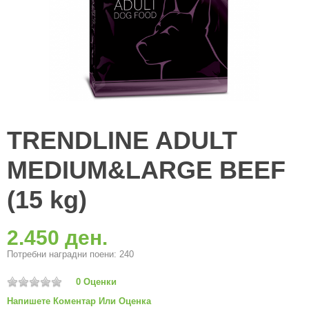
TRENDLINE ADULT
MEDIUM&LARGE BEEF
(15 kg)
2.450 ден.
Потребни наградни поени: 240
0 Оценки
Напишете Коментар Или Оценка