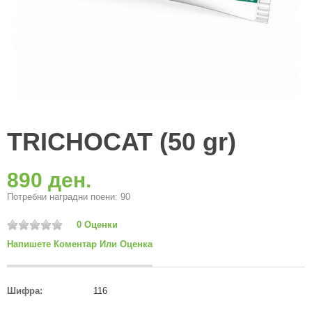
TRICHOCAT (50 gr)
890 ден.
Потребни наградни поени: 90
0 Оценки
Напишете Коментар Или Оценка
Шифра:
116