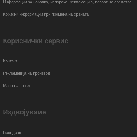
Информации за нарачка, испорака, рекламација, поврат на средства
Корисни информации при промена на храната
Кориснички сервис
Контакт
Рекламација на производ
Мапа на сајтот
Издвојуваме
Брендови