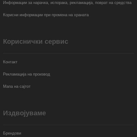
Информации за нарачка, испорака, рекламација, поврат на средства
Корисни информации при промена на храната
Кориснички сервис
Контакт
Рекламација на производ
Мапа на сајтот
Издвојуваме
Брендови