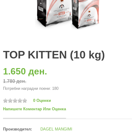
TOP KITTEN (10 kg)
1.650 ден.
1.780 ден.
Потребни наградни поени: 180
0 Оценки
Напишете Коментар Или Оценка
Производител:
DAGEL MANGIMI