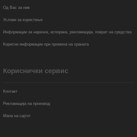
Од Вас за нив
Услови за користење
Информации за нарачка, испорака, рекламација, поврат на средства
Корисни информации при промена на храната
Кориснички сервис
Контакт
Рекламација на производ
Мапа на сајтот