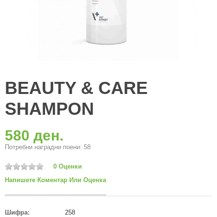
BEAUTY & CARE
SHAMPON
580 ден.
Потребни наградни поени: 58
0 Оценки
Напишете Коментар Или Оценка
Шифра:
258