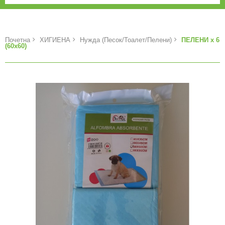
Почетна
ХИГИЕНА
Нужда (Песок/Тоалет/Пелени)
ПЕЛЕНИ x 6
(60x60)