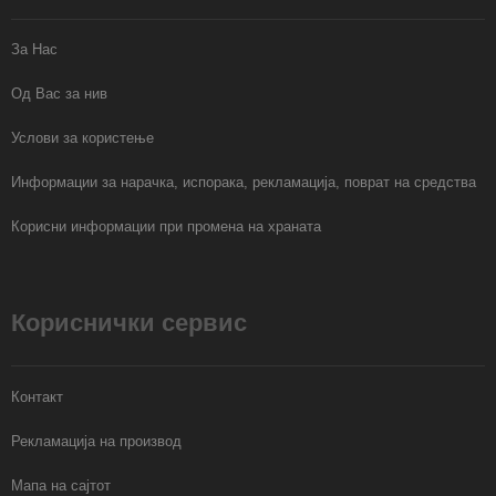
За Нас
Од Вас за нив
Услови за користење
Информации за нарачка, испорака, рекламација, поврат на средства
Корисни информации при промена на храната
Кориснички сервис
Контакт
Рекламација на производ
Мапа на сајтот