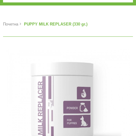
Почетна
PUPPY MILK REPLASER (330 gr.)