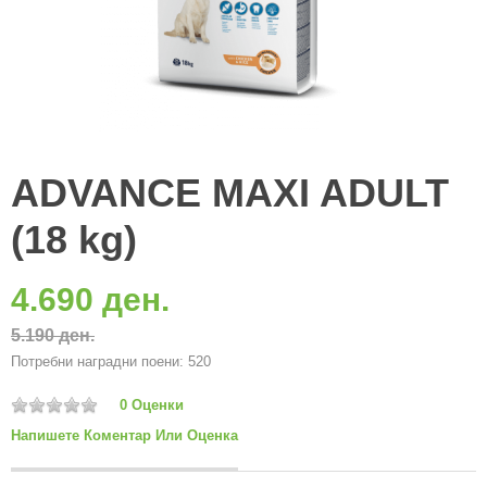
ADVANCE MAXI ADULT
(18 kg)
4.690 ден.
5.190 ден.
Потребни наградни поени: 520
0 Оценки
Напишете Коментар Или Оценка