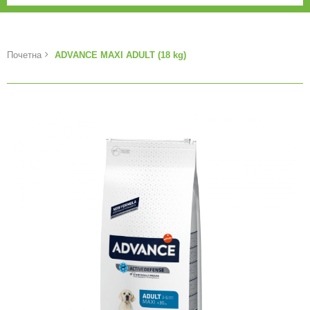
Почетна
ADVANCE MAXI ADULT (18 kg)