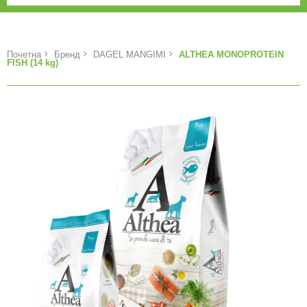
Почетна
Бренд
DAGEL MANGIMI
ALTHEA MONOPROTEIN
FISH (14 kg)