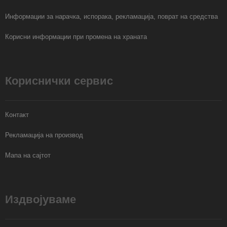
Информации за нарачка, испорака, рекламација, поврат на средства
Корисни информации при промена на храната
Кориснички сервис
Контакт
Рекламација на производ
Мапа на сајтот
Издвојуваме