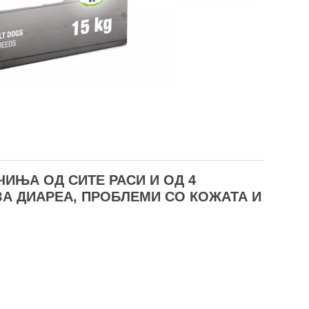
ЧИЊА ОД СИТЕ РАСИ И ОД 4
ЗА ДИАРЕА, ПРОБЛЕМИ СО КОЖАТА И